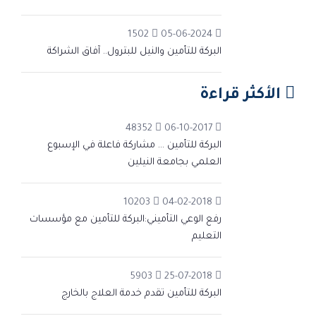
1502
05-06-2024
البركة للتأمين والنيل للبترول.. آفاق الشراكة
الأكثر قراءة
48352
06-10-2017
البركة للتأمين ... مشاركة فاعلة في الإسبوع
العلمي بجامعة النيلين
10203
04-02-2018
رفع الوعي التأميني:البركة للتأمين مع مؤسسات
التعليم
5903
25-07-2018
البركة للتأمين تقدم خدمة العلاج بالخارج