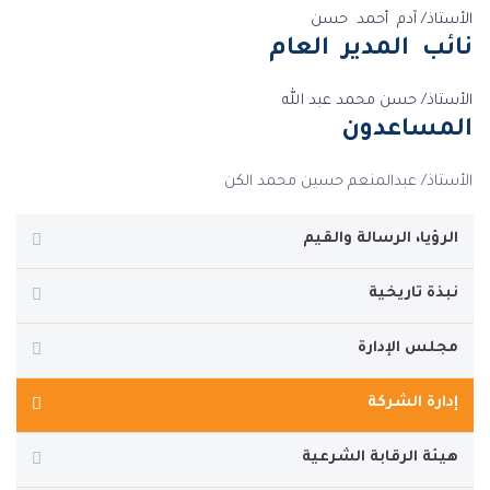
الأستاذ/ آدم أحمد حسن
نائب المدير العام
الأستاذ/ حسن محمد عبد الله
المساعدون
الأستاذ/ عبدالمنعم حسين محمد الكن
الرؤيا، الرسالة والقيم
نبذة تاريخية
مجلس الإدارة
إدارة الشركة
هيئة الرقابة الشرعية