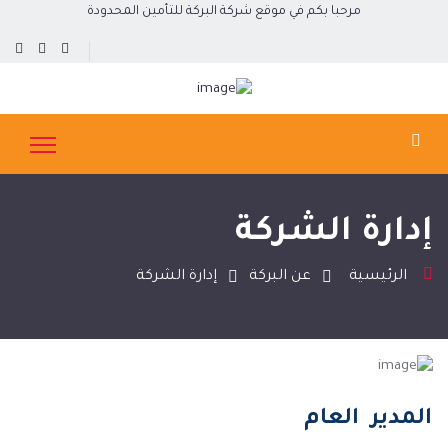
مرحبا بكم في موقع شركة البركة للتأمين المحدودة
إدارة الشركة
الرئيسية
عن البركة
إدارة الشركة
المدير العام