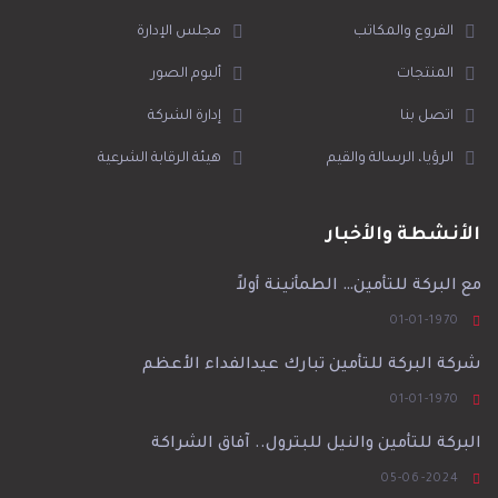
الفروع والمكاتب
مجلس الإدارة
المنتجات
ألبوم الصور
اتصل بنا
إدارة الشركة
الرؤيا، الرسالة والقيم
هيئة الرقابة الشرعية
الأنشطة والأخبار
مع البركة للتأمين… الطمأنينة أولاً
01-01-1970
شركة البركة للتأمين تبارك عيدالفداء الأعظم
01-01-1970
البركة للتأمين والنيل للبترول.. آفاق الشراكة
05-06-2024